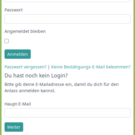
Passwort
Angemeldet bleiben
Anmelden
Passwort vergessen?
|
Keine Bestätigungs-E-Mail bekommen?
Du hast noch kein Login?
Bitte gib deine E-Mailadresse ein, damit du dich für den
Anlass anmelden kannst.
Haupt-E-Mail
Weiter