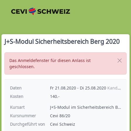
J+S-Modul Sicherheitsbereich Berg 2020
Das Anmeldefenster für diesen Anlass ist
geschlossen.
Daten
Fr 21.08.2020 - Di 25.08.2020
Kandersteg BE
Kosten
140.-
Kursart
J+S-Modul im Sicherheitsbereich Berg
Kursnummer
Cevi 86/20
Durchgeführt von
Cevi Schweiz