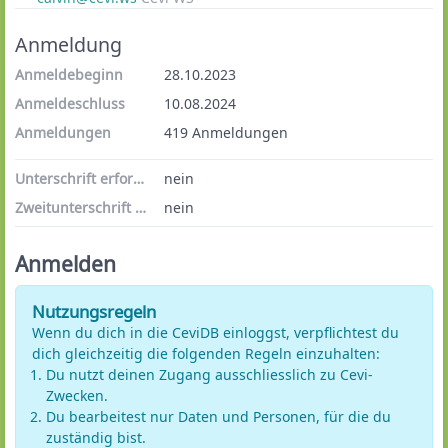
Anmeldung
Anmeldebeginn
28.10.2023
Anmeldeschluss
10.08.2024
Anmeldungen
419 Anmeldungen
Unterschrift erforderlich
nein
Zweitunterschrift erforderlich
nein
Anmelden
Nutzungsregeln
Wenn du dich in die CeviDB einloggst, verpflichtest du
dich gleichzeitig die folgenden Regeln einzuhalten:
Du nutzt deinen Zugang ausschliesslich zu Cevi-
Zwecken.
Du bearbeitest nur Daten und Personen, für die du
zuständig bist.