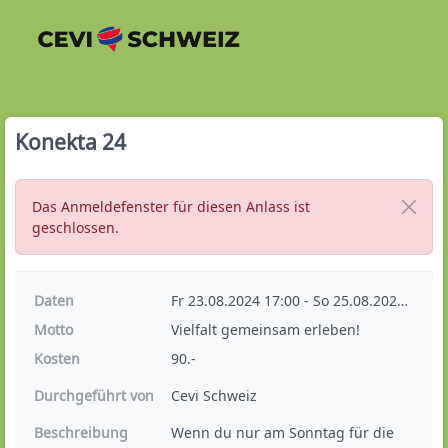
Konekta 24
Das Anmeldefenster für diesen Anlass ist
geschlossen.
Daten
Fr 23.08.2024 17:00 - So 25.08.2024 17:00
Motto
Vielfalt gemeinsam erleben!
Kosten
90.-
Durchgeführt von
Cevi Schweiz
Beschreibung
Wenn du nur am Sonntag für die 