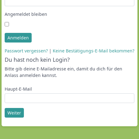
Angemeldet bleiben
Anmelden
Passwort vergessen?
|
Keine Bestätigungs-E-Mail bekommen?
Du hast noch kein Login?
Bitte gib deine E-Mailadresse ein, damit du dich für den
Anlass anmelden kannst.
Haupt-E-Mail
Weiter