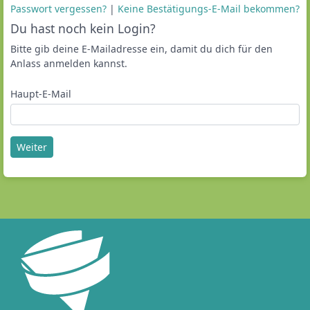
Passwort vergessen?
|
Keine Bestätigungs-E-Mail bekommen?
Du hast noch kein Login?
Bitte gib deine E-Mailadresse ein, damit du dich für den
Anlass anmelden kannst.
Haupt-E-Mail
Weiter