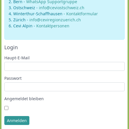
Bern -
WhatsApp Supportgruppe
Ostschweiz -
info@ceviostschweiz.ch
Winterthur-Schaffhausen -
Kontaktformular
Zürich -
info@ceviregionzuerich.ch
Cevi Alpin -
Kontaktpersonen
Login
Haupt-E-Mail
Passwort
Angemeldet bleiben
Anmelden