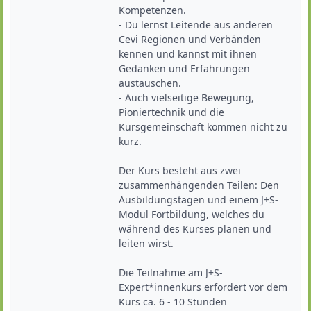
Kompetenzen.

- Du lernst Leitende aus anderen 
Cevi Regionen und Verbänden 
kennen und kannst mit ihnen 
Gedanken und Erfahrungen 
austauschen.

- Auch vielseitige Bewegung, 
Pioniertechnik und die 
Kursgemeinschaft kommen nicht zu 
kurz.

Der Kurs besteht aus zwei 
zusammenhängenden Teilen: Den 
Ausbildungstagen und einem J+S-
Modul Fortbildung, welches du 
während des Kurses planen und 
leiten wirst.

Die Teilnahme am J+S-
Expert*innenkurs erfordert vor dem 
Kurs ca. 6 - 10 Stunden 