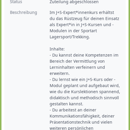
Status
Zuteilung abgeschlossen
Beschreibung
Im J+S-Expert*innenkurs erhältst 
du das Rüstzeug für deinen Einsatz 
als Expert*in in J+S-Kursen und -
Modulen in der Sportart 
Lagersport/Trekking.

Inhalte:

- Du kannst deine Kompetenzen im 
Bereich der Vermittlung von 
Lerninhalten verfeinern und 
erweitern.

- Du lernst wie ein J+S-Kurs oder -
Modul geplant und aufgebaut wird, 
wie du die Kurslektionen spannend, 
didaktisch und methodisch sinnvoll 
gestalten kannst.

- Du arbeitest an deiner 
Kommunikationsfähigkeit, deiner 
Präsentationstechnik und vielen 
weiteren persönlichen 