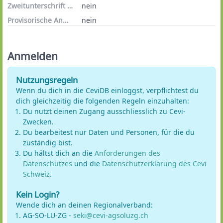
Zweitunterschrift erforderlich
nein
Provisorische Anmeldungen
nein
Anmelden
Nutzungsregeln
Wenn du dich in die CeviDB einloggst, verpflichtest du
dich gleichzeitig die folgenden Regeln einzuhalten:
Du nutzt deinen Zugang ausschliesslich zu Cevi-
Zwecken.
Du bearbeitest nur Daten und Personen, für die du
zuständig bist.
Du hältst dich an die
Anforderungen des
Datenschutzes
und die
Datenschutzerklärung des Cevi
Schweiz
.
Kein Login?
Wende dich an deinen Regionalverband:
AG-SO-LU-ZG -
seki@cevi-agsoluzg.ch