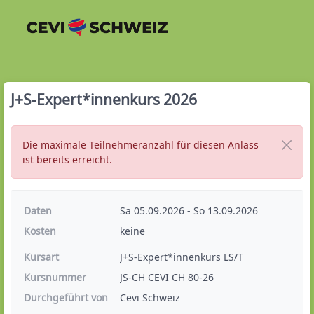
J+S-Expert*innenkurs 2026
Die maximale Teilnehmeranzahl für diesen Anlass
ist bereits erreicht.
Daten
Sa 05.09.2026 - So 13.09.2026
Kosten
keine
Kursart
J+S-Expert*innenkurs LS/T
Kursnummer
JS-CH CEVI CH 80-26
Durchgeführt von
Cevi Schweiz