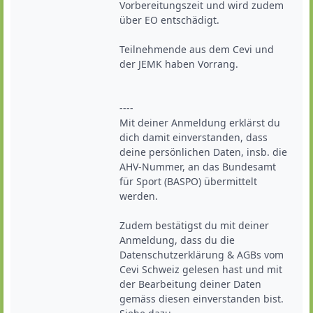
Vorbereitungszeit und wird zudem 
über EO entschädigt. 

Teilnehmende aus dem Cevi und 
der JEMK haben Vorrang.

----

Mit deiner Anmeldung erklärst du 
dich damit einverstanden, dass 
deine persönlichen Daten, insb. die 
AHV-Nummer, an das Bundesamt 
für Sport (BASPO) übermittelt 
werden.

Zudem bestätigst du mit deiner 
Anmeldung, dass du die 
Datenschutzerklärung & AGBs vom 
Cevi Schweiz gelesen hast und mit 
der Bearbeitung deiner Daten 
gemäss diesen einverstanden bist. 