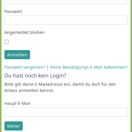
Passwort
Angemeldet bleiben
Anmelden
Passwort vergessen?
|
Keine Bestätigungs-E-Mail bekommen?
Du hast noch kein Login?
Bitte gib deine E-Mailadresse ein, damit du dich für den
Anlass anmelden kannst.
Haupt-E-Mail
Weiter