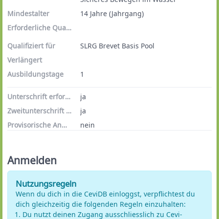
Mindestalter
14 Jahre (Jahrgang)
Erforderliche Qualifikationen
Qualifiziert für
SLRG Brevet Basis Pool
Verlängert
Ausbildungstage
1
Unterschrift erforderlich
ja
Zweitunterschrift erforderlich
ja
Provisorische Anmeldungen
nein
Anmelden
Nutzungsregeln
Wenn du dich in die CeviDB einloggst, verpflichtest du
dich gleichzeitig die folgenden Regeln einzuhalten:
Du nutzt deinen Zugang ausschliesslich zu Cevi-