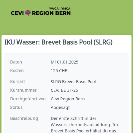
IKU Wasser: Brevet Basis Pool (SLRG)
Daten
Mi 01.01.2025
Kosten
125 CHF
Kursart
SLRG Brevet Basis Pool
Kursnummer
CEVI BE 31-25
Durchgeführt von
Cevi Region Bern
Status
Abgesagt
Beschreibung
Der erste Schritt in der 
Wassersicherheitsausbildung. Im 
Brevet Basis Pool erhältst du das 