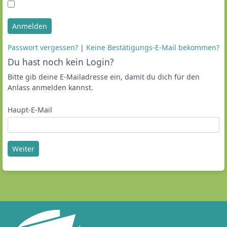
Anmelden
Passwort vergessen?
|
Keine Bestätigungs-E-Mail bekommen?
Du hast noch kein Login?
Bitte gib deine E-Mailadresse ein, damit du dich für den
Anlass anmelden kannst.
Haupt-E-Mail
Weiter