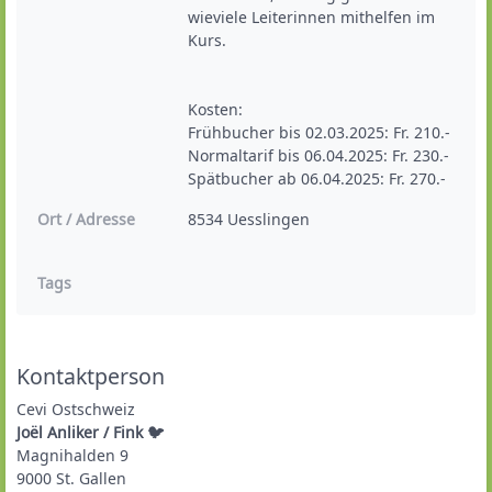
wieviele Leiterinnen mithelfen im 
Kurs.

Kosten:

Frühbucher bis 02.03.2025: Fr. 210.-

Normaltarif bis 06.04.2025: Fr. 230.-

Spätbucher ab 06.04.2025: Fr. 270.-
Ort / Adresse
Tags
Kontaktperson
Cevi Ostschweiz
Joël Anliker / Fink 🐦
Magnihalden 9
9000 St. Gallen