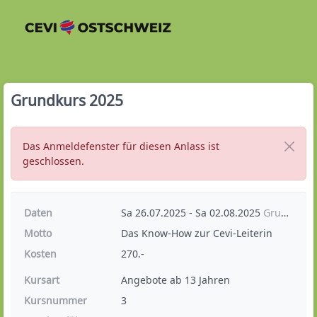
Grundkurs 2025
Das Anmeldefenster für diesen Anlass ist
geschlossen.
Daten
Sa 26.07.2025 - Sa 02.08.2025
Grundkurs 2025
Motto
Das Know-How zur Cevi-Leiterin
Kosten
270.-
Kursart
Angebote ab 13 Jahren
Kursnummer
3