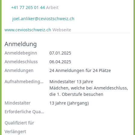
+41 77 265 01 44
Arbeit
joel.anliker@ceviostschweiz.ch
www.ceviostschweiz.ch
Webseite
Anmeldung
Anmeldebeginn
07.01.2025
Anmeldeschluss
06.04.2025
Anmeldungen
24 Anmeldungen für 24 Plätze
Aufnahmebedingungen
Mindestalter 13 Jahre
Mädchen, welche bei Anmeldeschluss, 
die 1. Oberstufe besuchen
Mindestalter
13 Jahre (Jahrgang)
Erforderliche Qualifikationen
Qualifiziert für
Verlängert